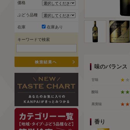
価格
ぶどう品種
在庫
在庫あり
キーワードで検索
味のバランス
甘味
酸味
果実味
香り