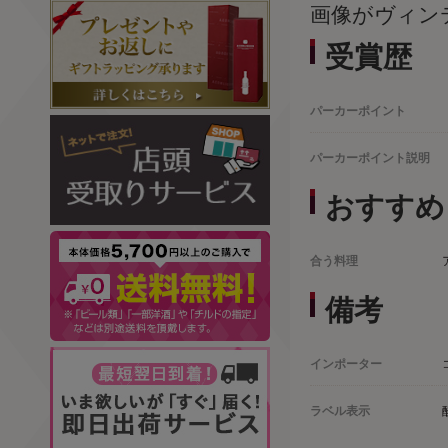
画像がヴィン
受賞歴
パーカーポイント
パーカーポイント説明
おすすめ
合う料理
備考
インポーター
ラベル表示