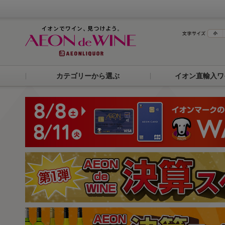
カテゴリーから選ぶ
イオン直輸入ワ