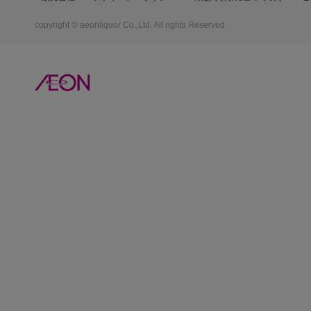
copyright © aeonliquor Co.,Ltd. All rights Reserved.