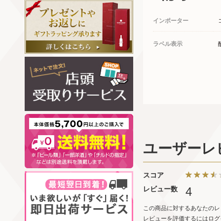
インポーター
ラベル表示
ユーザーレ
スコア
レビュー数
4
この商品に対するあなたのレ
レビューを評価するには
ログ