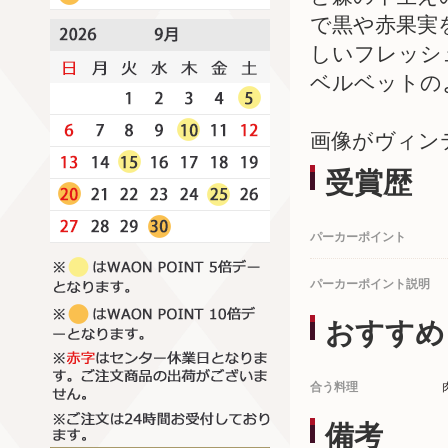
で黒や赤果実
しいフレッシ
ベルベットの
画像がヴィン
受賞歴
パーカーポイント
パーカーポイント説明
おすすめ
合う料理
備考