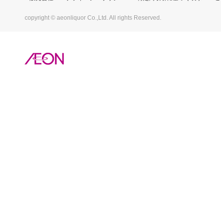
copyright © aeonliquor Co.,Ltd. All rights Reserved.