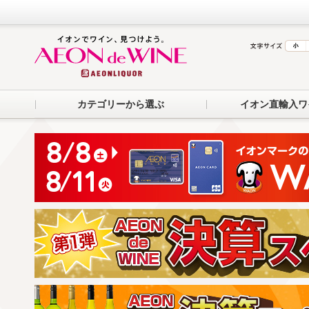
カテゴリーから選ぶ
イオン直輸入ワ