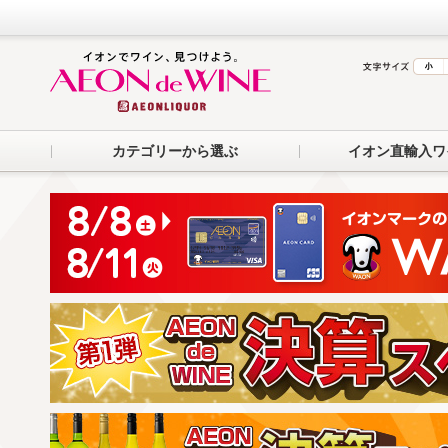
カテゴリーから選ぶ
イオン直輸入ワ