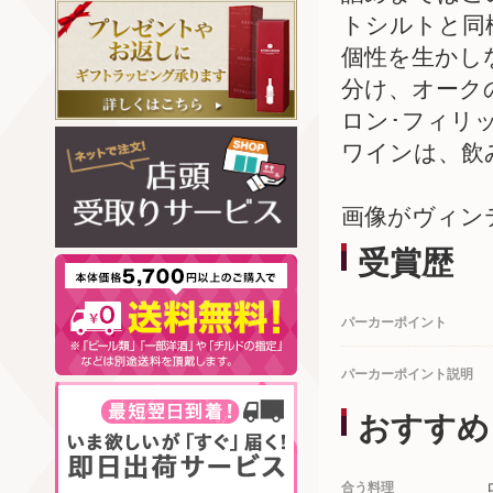
トシルトと同
個性を生かし
分け、オーク
ロン･フィリ
ワインは、飲
画像がヴィン
受賞歴
パーカーポイント
パーカーポイント説明
おすすめ
合う料理