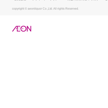
copyright © aeonliquor Co.,Ltd. All rights Reserved.