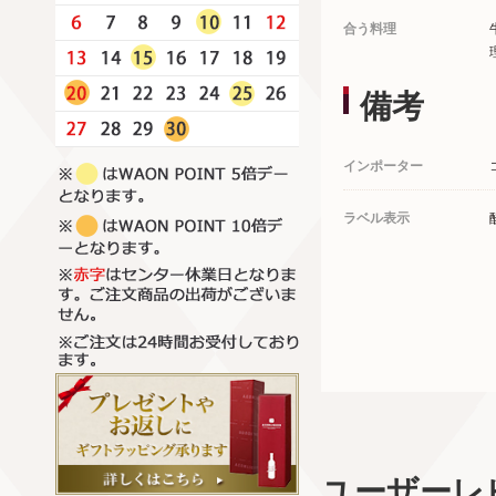
合う料理
備考
インポーター
ラベル表示
ユーザーレ