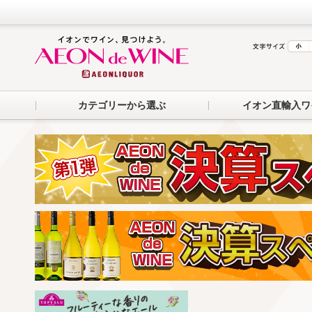
カテゴリーから選ぶ
イオン直輸入ワ