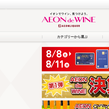
カテゴリーから選ぶ