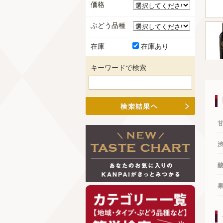
価格
ぶどう品種
在庫
在庫あり
キーワードで検索