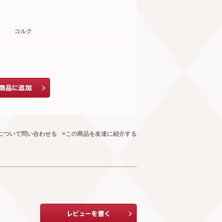
コルク
について問い合わせる
>この商品を友達に紹介する