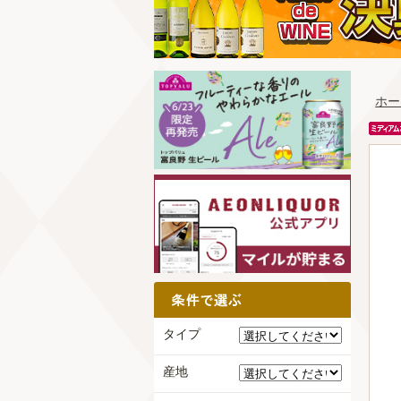
ホー
タイプ
産地