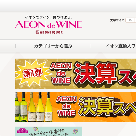
カテゴリーから選ぶ
イオン直輸入ワ