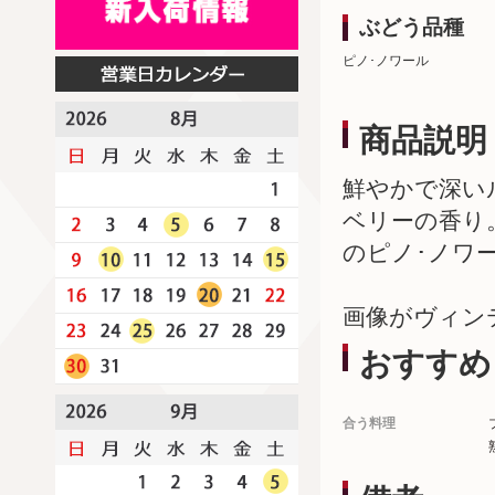
ぶどう品種
ピノ･ノワール
商品説明
鮮やかで深い
ベリーの香り
のピノ･ノワ
画像がヴィン
おすすめ
合う料理