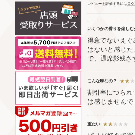
レビューを評価するには
ログ
いくつかの香りを楽しむ
得意でないえぐ
はないと感じた
で、退席影残さ
こんな味なの？
割引率につられ
は感じませんで
重たい