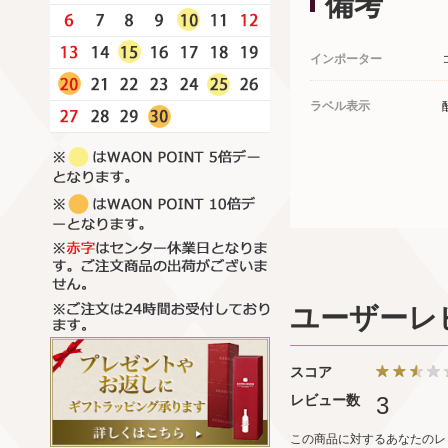
備考
インポーター
ラベル表示
ユーザーレ
スコア
レビュー数
3
この商品に対するあなたのレ