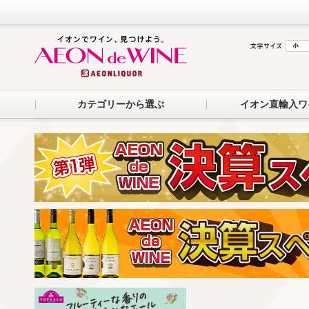
カテゴリーから選ぶ
イオン直輸入ワ