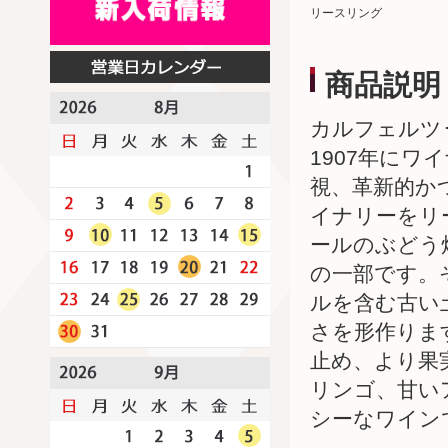
リースリング
商品説明
カルフェルツ
1907年に
視、革新的か
イナリーをリ
ールのぶどう
の一部です。
ルを含む古い
さを形作りま
止め、より果
リンゴ、甘い
シーなワイン