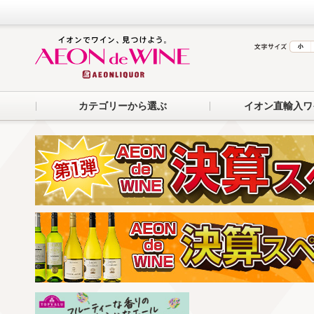
カテゴリーから選ぶ
イオン直輸入ワ