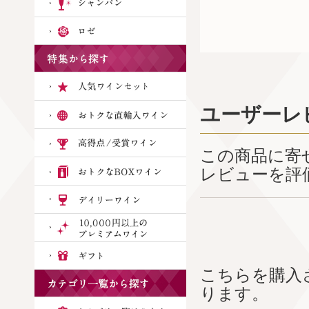
ユーザーレ
この商品に寄
レビューを評
こちらを購入
ります。