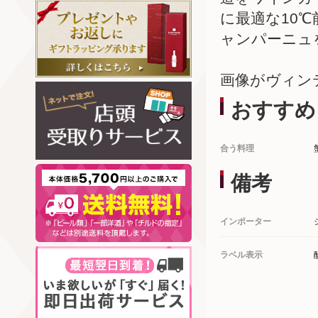
に最適な10
ャンパーニュ
画像がヴィン
おすすめ
合う料理
備考
インポーター
ラベル表示