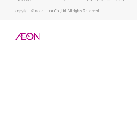
copyright © aeonliquor Co.,Ltd. All rights Reserved.