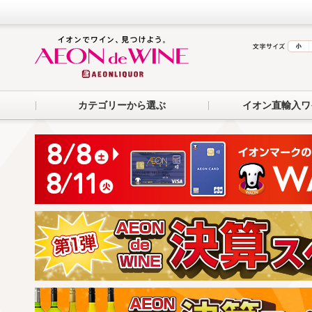
カテゴリーから選ぶ
イオン直輸入ワ