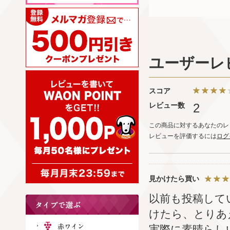
ユーザーレ
スコア
レビュー数
2
この商品に対するあなたのレ
レビューを評価するには
ログ
見かけたら買い
以前も投稿して
けたら、とりあ
実際に素晴らし