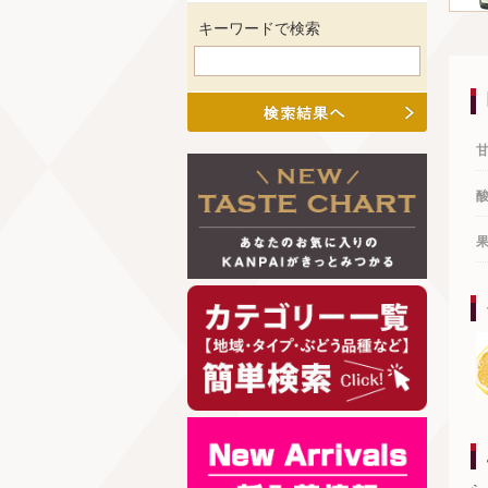
キーワードで検索