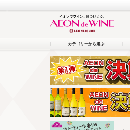
カテゴリーから選ぶ