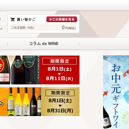
0
ご注文金額（0点)
円(税込)
コラム de WINE