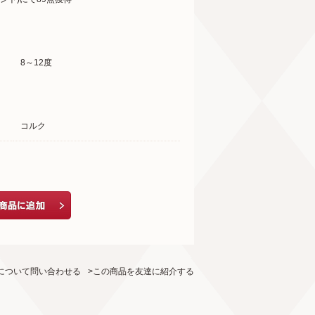
8～12度
コルク
について問い合わせる
>この商品を友達に紹介する