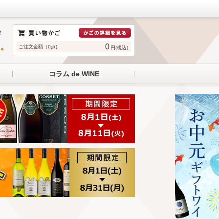
0
ご注文金額（0点)
円(税込)
コラム de WINE