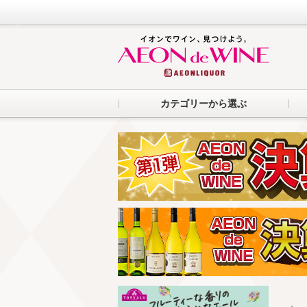
カテゴリーから選ぶ