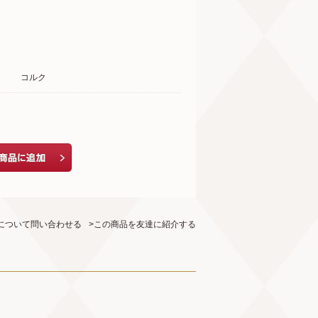
コルク
について問い合わせる
>この商品を友達に紹介する