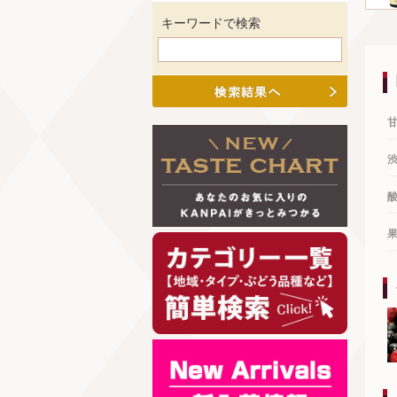
キーワードで検索