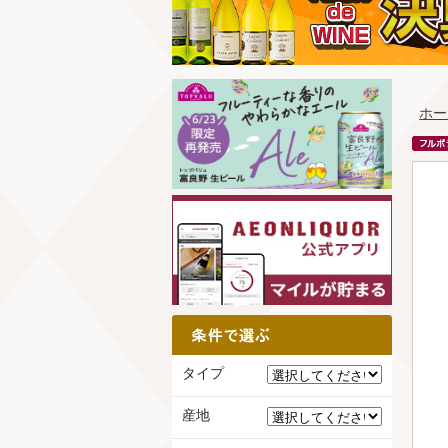
ホー
タイプ
産地