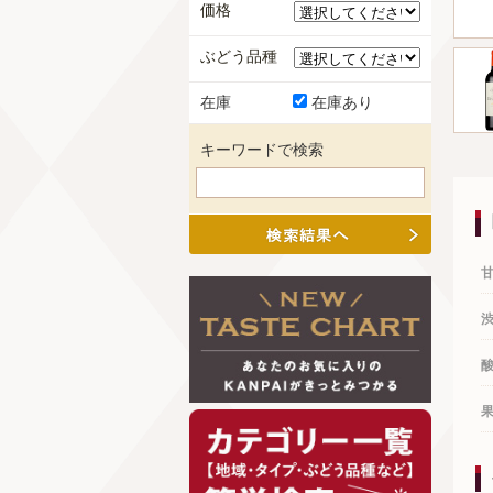
価格
ぶどう品種
在庫
在庫あり
キーワードで検索