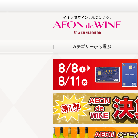
カテゴリーから選ぶ