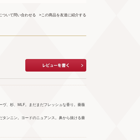
について問い合わせる
>この商品を友達に紹介する
ーヴ、杉、MLF。まだまだフレッシュな香り。薔薇
だタンニン。ヨードのニュアンス。鼻から抜ける薔