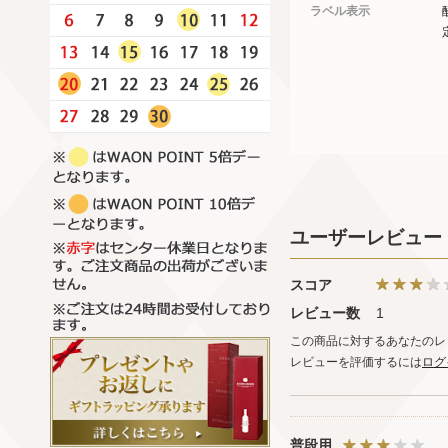
ラベル表示
ユーザーレビュー
スコア
レビュー数
1
この商品に対するあなたのレ
レビューを評価するには
ログ
普段用