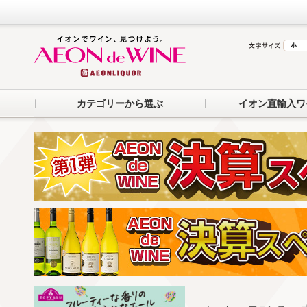
カテゴリーから選ぶ
イオン直輸入ワ