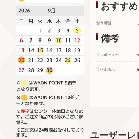
おすすめ
合う料理
備考
インポーター
ラベル表示
ユーザーレ