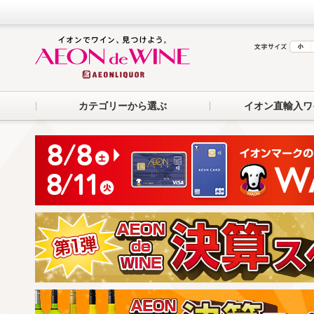
カテゴリーから選ぶ
イオン直輸入ワ