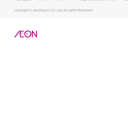
copyright © aeonliquor Co.,Ltd. All rights Reserved.