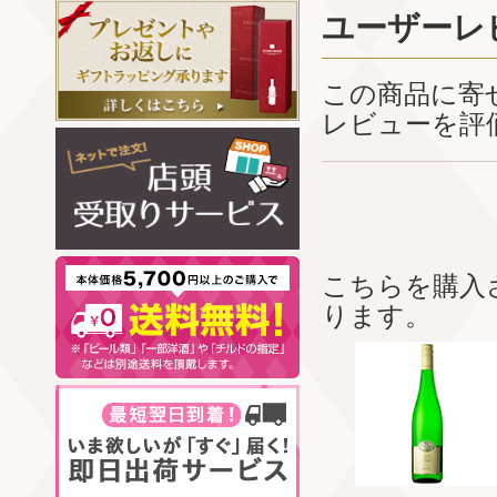
ユーザーレ
この商品に寄
レビューを評
こちらを購入
ります。