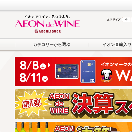
カテゴリーから選ぶ
イオン直輸入ワ