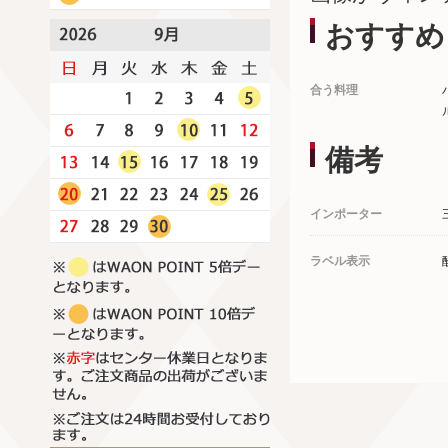
おすすめ
合う料理
備考
インポーター
ラベル表示