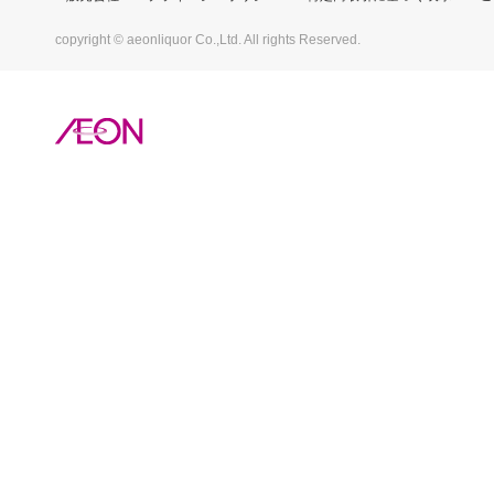
copyright © aeonliquor Co.,Ltd. All rights Reserved.