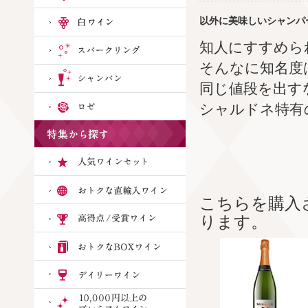
以外に美味しいシャンパ
知人にすすめら
そんなに知名度
同じ値段を出す
シャルドネ特有
こちらを購入
ります。