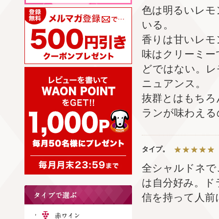
色は明るいレモ
いる。
香りは甘いレモ
味はクリーミー
どではない。レ
ニュアンス。
抜群とはもちろ
ランが味わえる
タイプ。
全シャルドネで
は自分好み。ド
信を持って人前