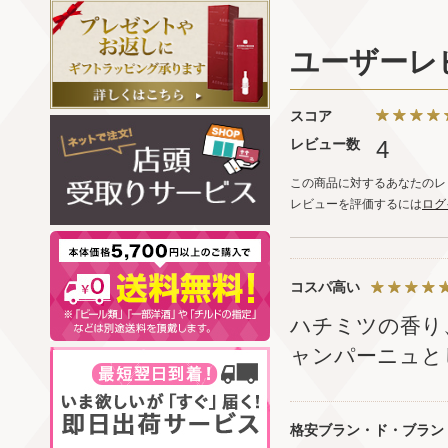
ユーザーレ
スコア
レビュー数
4
この商品に対するあなたのレ
レビューを評価するには
ログ
コスパ高い
ハチミツの香り
ャンパーニュと
格安ブラン・ド・ブラン