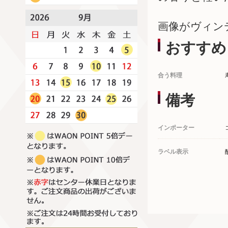
画像がヴィン
おすすめ
合う料理
備考
インポーター
ラベル表示