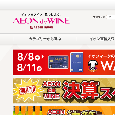
カテゴリーから選ぶ
イオン直輸入ワ