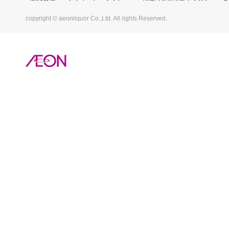
copyright © aeonliquor Co.,Ltd. All rights Reserved.