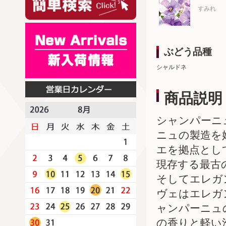
すみれ
ぶどう品種
シャルドネ
商品説明
シャンパーニ
ニュの製造を
エを拠点とし
現存する最古
そしてエレガ
ヴェはエレガ
ャンパーニュ
の香りと軽い