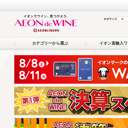
カテゴリーから選ぶ
イオン直輸入ワ