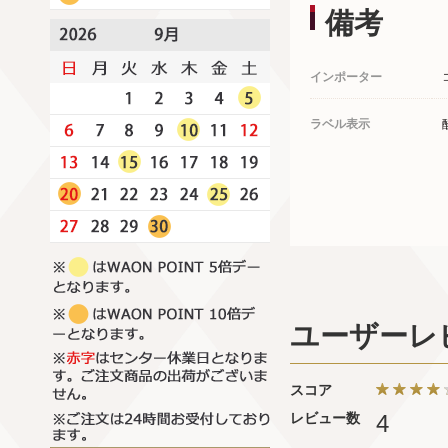
備考
インポーター
ラベル表示
ユーザーレ
スコア
レビュー数
4