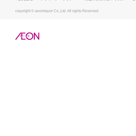
copyright © aeonliquor Co.,Ltd. All rights Reserved.