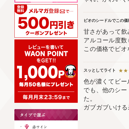
ビオのシードルでこの価
甘さがあって飲
アルコール度数
この価格でビオ
スッとしてライト
色が濃くてビー
でも、他のシー
た。
ガブガブいける