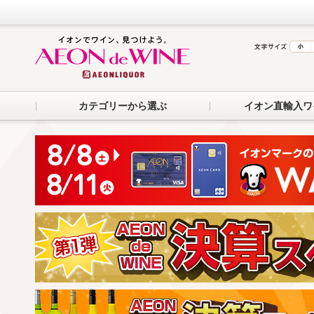
カテゴリーから選ぶ
イオン直輸入ワ