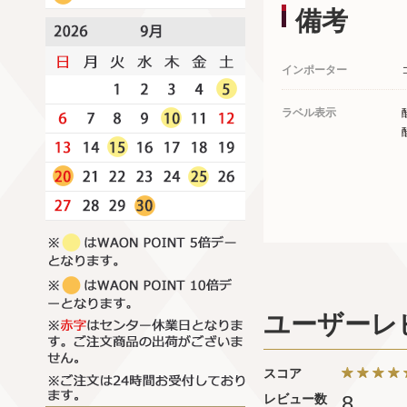
備考
インポーター
ラベル表示
ユーザーレ
スコア
レビュー数
8