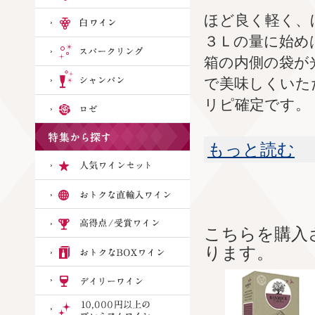
ほど良く軽く、
３Ｌの量に始め
箱の内側の袋が
で美味しくいた
リピ確定です。
もっと読む
こちらを購入
ります。