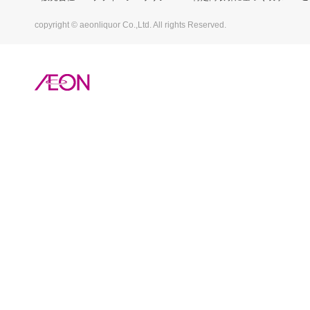
copyright © aeonliquor Co.,Ltd. All rights Reserved.