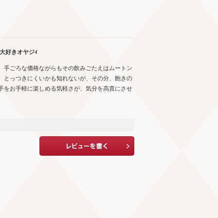
ン大好きオヤジｨ
。手ごろな価格ながらもその飲みごたえはムートン
、とっつきにくいかも知れないが、その分、飽きの
手をお手軽に楽しめる気軽さが、気分を高貴にさせ