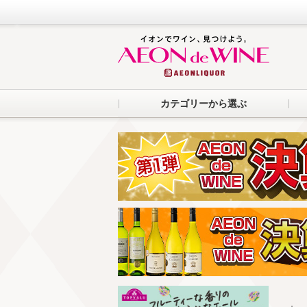
カテゴリーから選ぶ