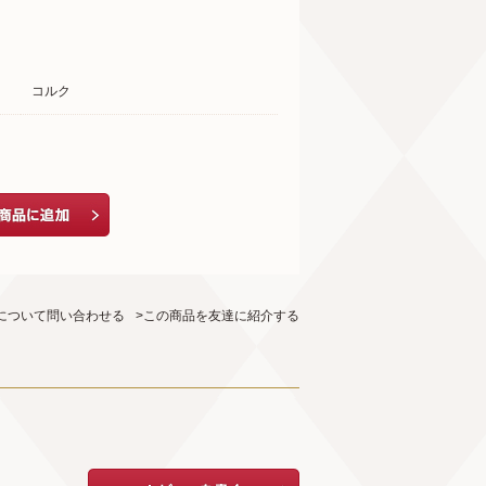
コルク
について問い合わせる
>この商品を友達に紹介する