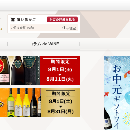
0
ご注文金額（0点)
円(税込)
コラム de WINE