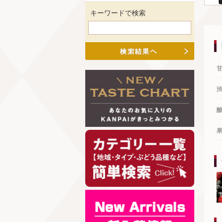
キーワードで検索