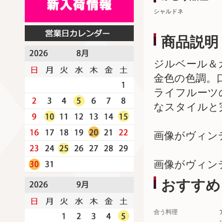
シャルドネ
商品説明
ジルベール＆ガ
金色の色調。
ライフルーツ
なスタイルと
画像がヴィン
画像がヴィン
おすすめ
合う料理