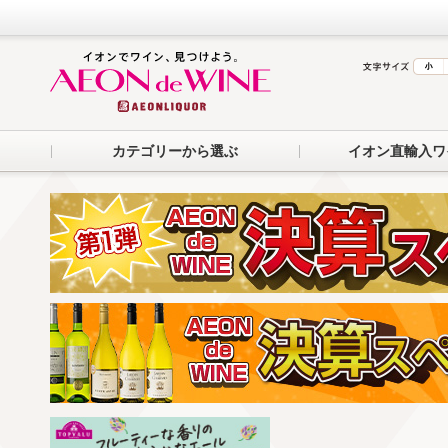
カテゴリーから選ぶ
イオン直輸入ワ