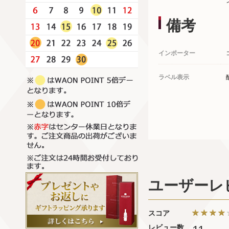
備考
インポーター
ラベル表示
ユーザーレ
スコア
レビュー数