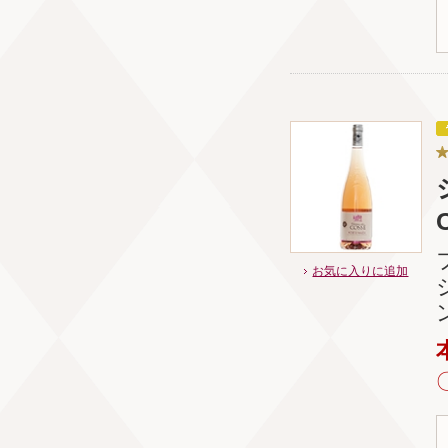
お気に入りに追加