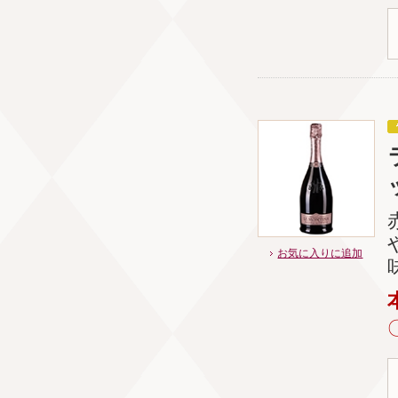
お気に入りに追加