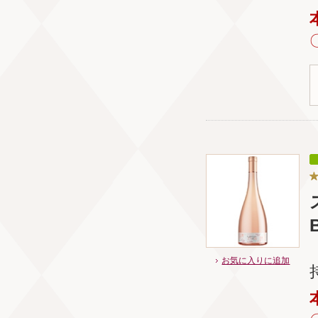
お気に入りに追加