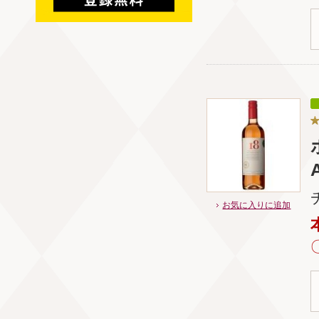
お気に入りに追加