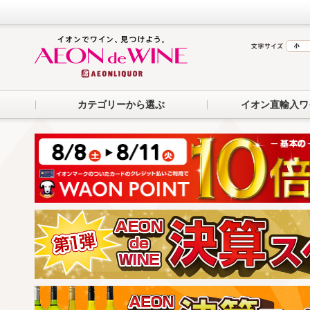
カテゴリーから選ぶ
イオン直輸入ワ