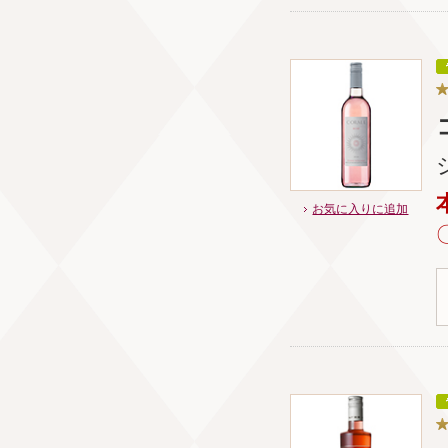
お気に入りに追加