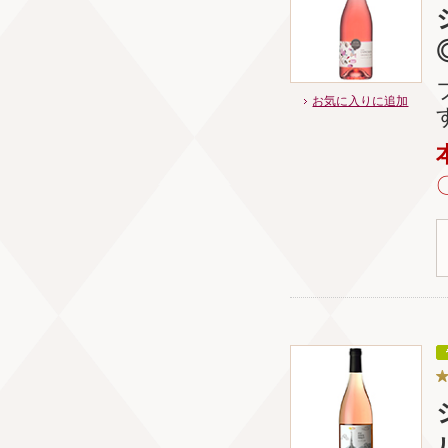
お気に入りに追加