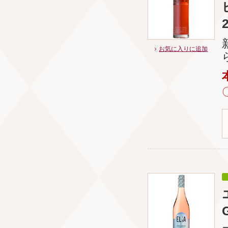
お気に入りに追加