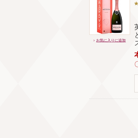
お気に入りに追加