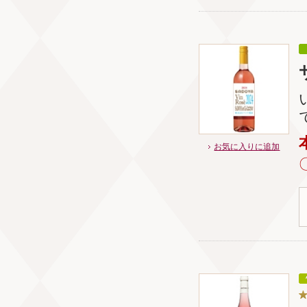
お気に入りに追加