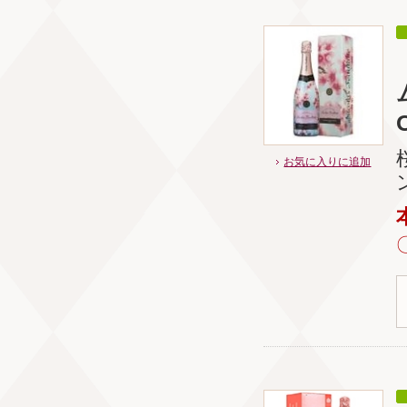
お気に入りに追加