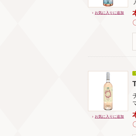
お気に入りに追加
お気に入りに追加