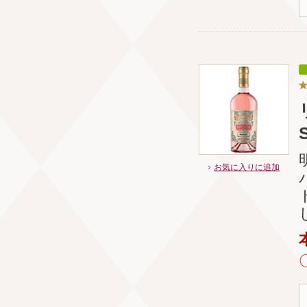
S
お気に入りに追加