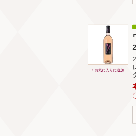
お気に入りに追加