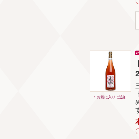
お気に入りに追加