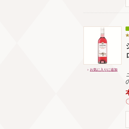
お気に入りに追加