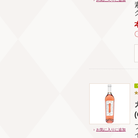
お気に入りに追加
お気に入りに追加