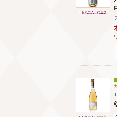
お気に入りに追加