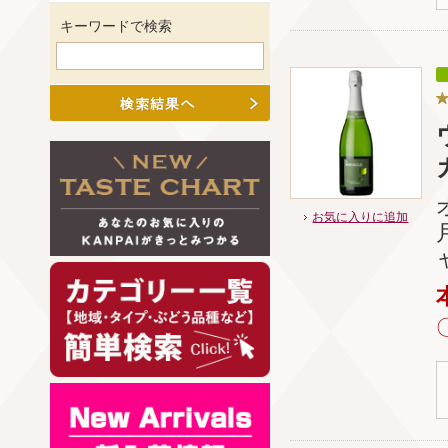
キーワードで検索
お気に入りに追加