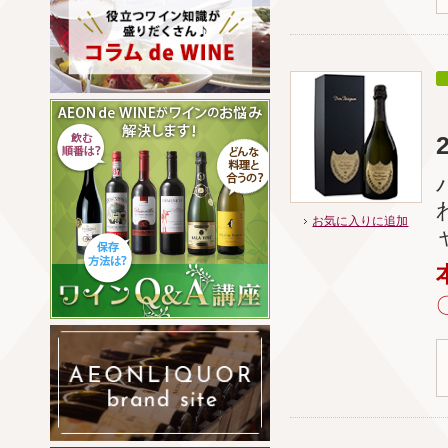
お気に入りに追加