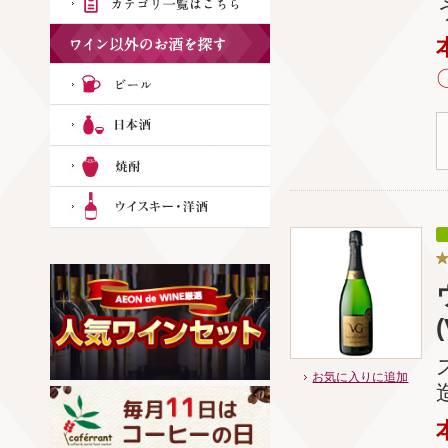
お気に入りに追加