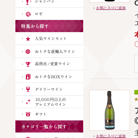
お気に入りに追加
お気に入りに追加