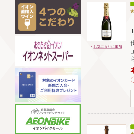
お気に入りに追加