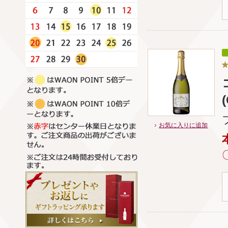
お気に入りに追加