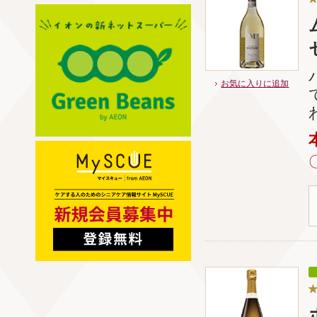
お気に入りに追加