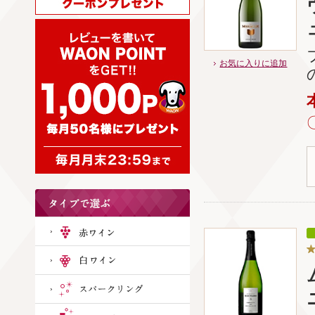
お気に入りに追加