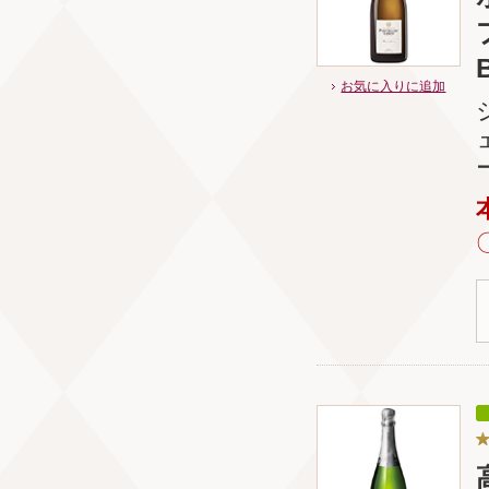
B
お気に入りに追加