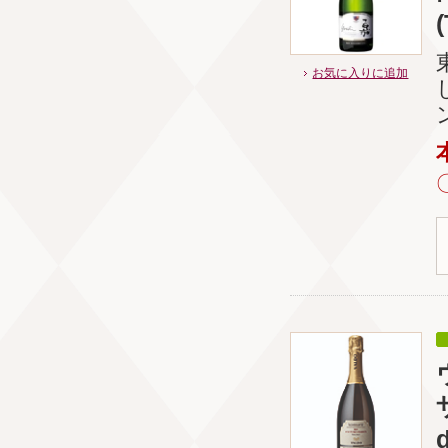
お気に入りに追加