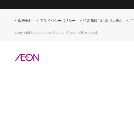
販売会社
プライバシーポリシー
特定商取引に基づく表示
ご
copyright © aeonliquor Co.,Ltd. All rights Reserved.