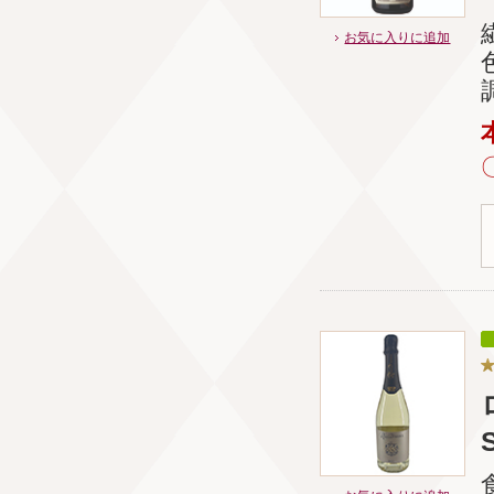
お気に入りに追加