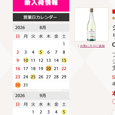
お気に入りに追加