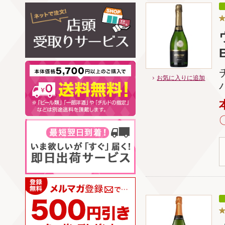
お気に入りに追加