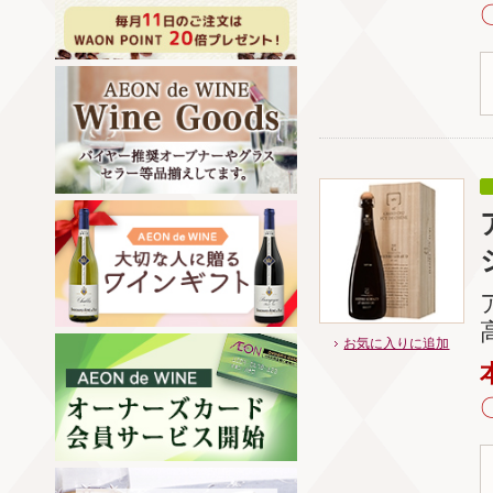
お気に入りに追加