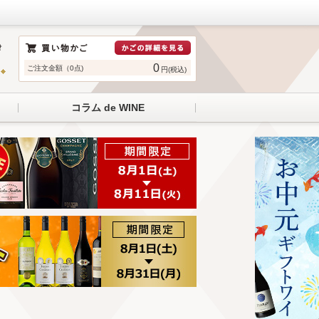
0
ご注文金額（0点)
円(税込)
コラム de WINE