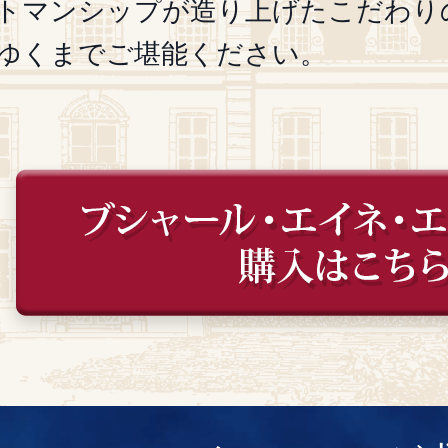
トマンシップが造り上げたこだわり
ゆくまでご堪能ください。