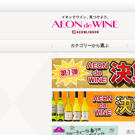
カテゴリーから選ぶ
ホー