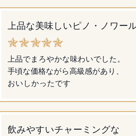
上品な美味しい
ピノ・ノワー
上品でまろやかな味わいでした。
手頃な価格ながら高級感があり、
おいしかったです
飲みやすいチャーミングな