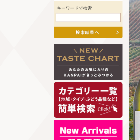
キーワードで検索