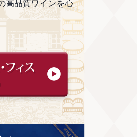
の高品質ワインを心