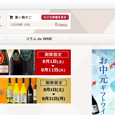
0
ご注文金額（0点)
円(税込)
コラム de WINE