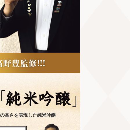
の高さを表現した純米吟醸