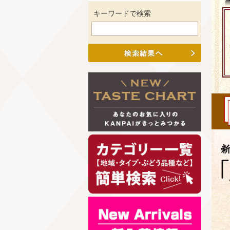
キーワードで検索