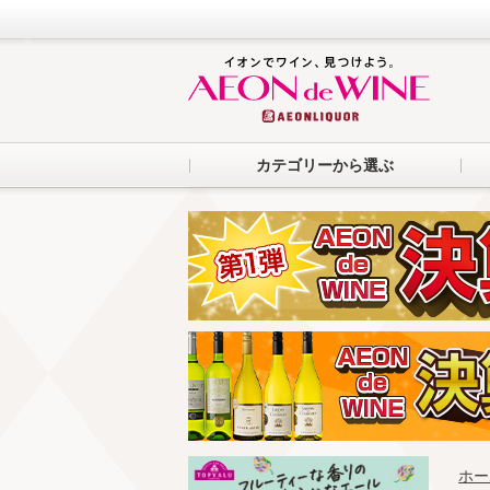
カテゴリーから選ぶ
ホー