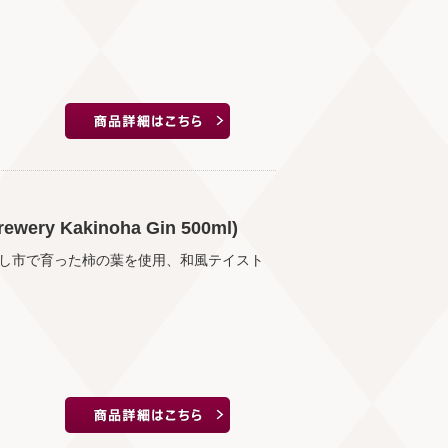
ry Kakinoha Gin 500ml)
し市で育った柿の葉を使用、和風テイスト