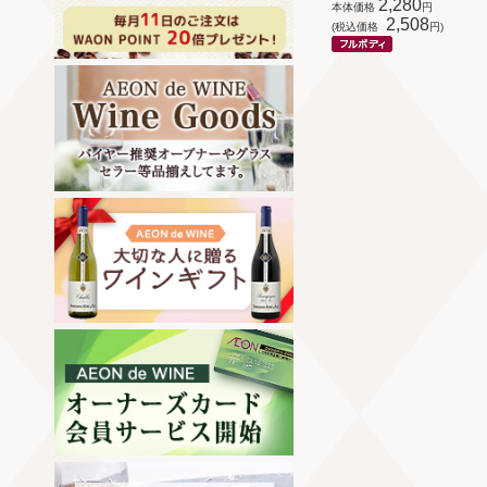
2,280
本体価格
円
2,508
(税込価格
円)