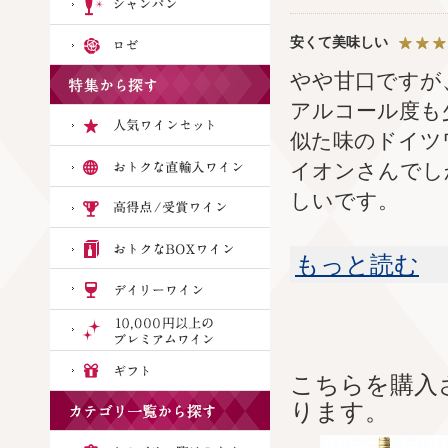
安くて美味しい
やや甘口ですが
アルコール度も
似た味のドイツ
イオンさんでし
しいです。
もっと読む
こちらを購入
ります。