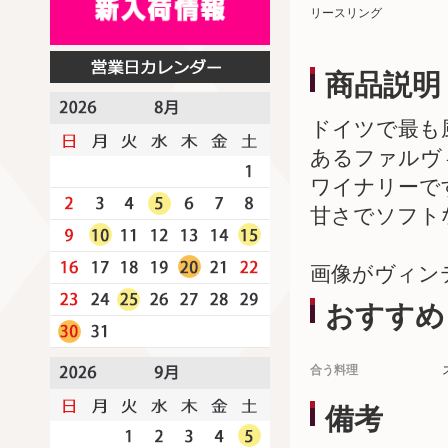
リースリング
商品説明
ドイツで最も
あるファルヴ
ワイナリーで
甘さでソフト
画像がヴィン
おすすめ
合う料理
備考