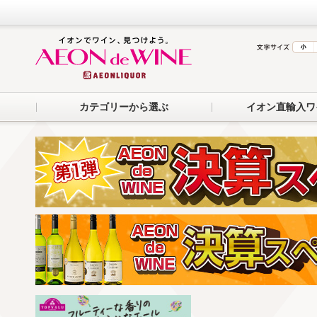
カテゴリーから選ぶ
イオン直輸入ワ