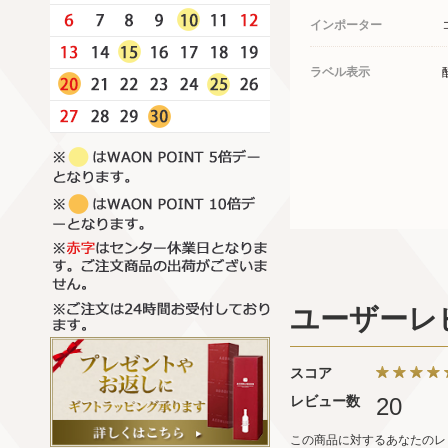
インポーター
ラベル表示
ユーザーレ
スコア
レビュー数
20
この商品に対するあなたのレ