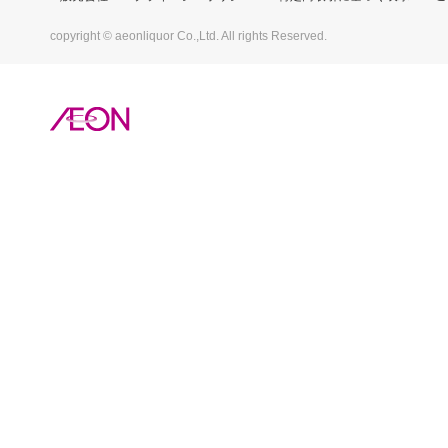
copyright © aeonliquor Co.,Ltd. All rights Reserved.