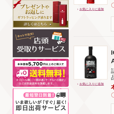
お気に入りに追加
お気に入りに追加