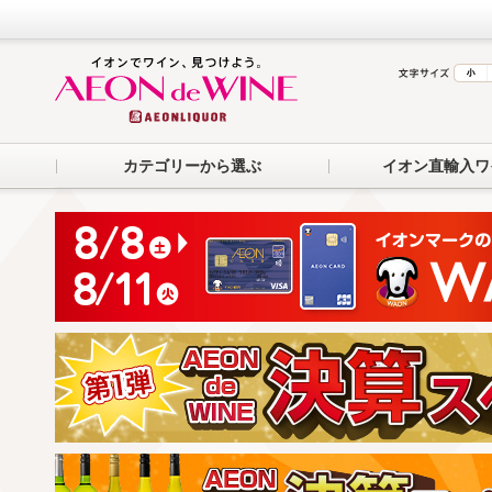
カテゴリーから選ぶ
イオン直輸入ワ