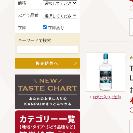
価格
ぶどう品種
在庫
在庫あり
キーワードで検索
お気に入りに追加