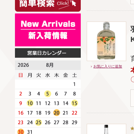
お気に入りに追加