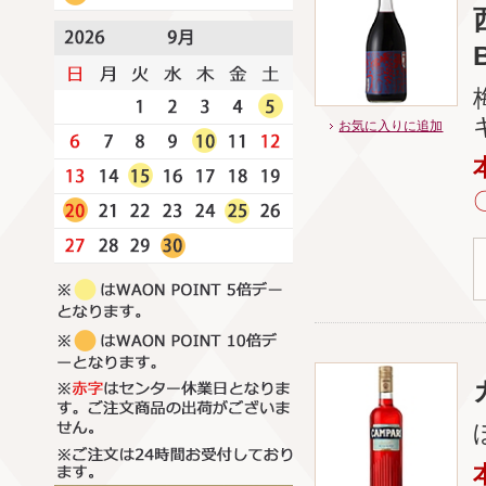
お気に入りに追加