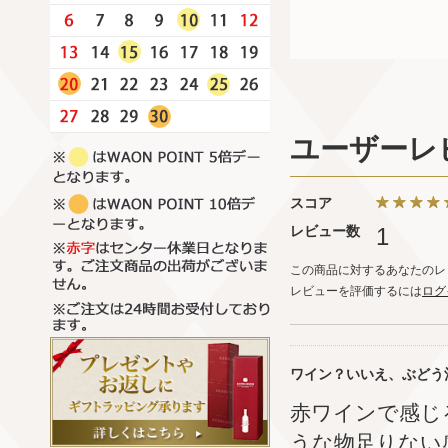
ユーザーレ
スコア
レビュー数
1
この商品に対するあなたのレ
レビューを評価するには
ログ
ワイン？いいえ、ぶどう
赤ワインで感じ
うな物足りない