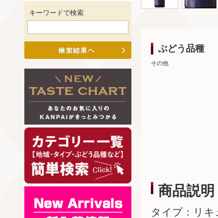
キーワードで検索
ぶどう品種
その他
商品説明
タイプ：リキ