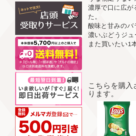
濃厚で口に広が
た。
酸味と甘みのバ
濃いぶどうジュ
また買いたい1
こちらを購入
ります。