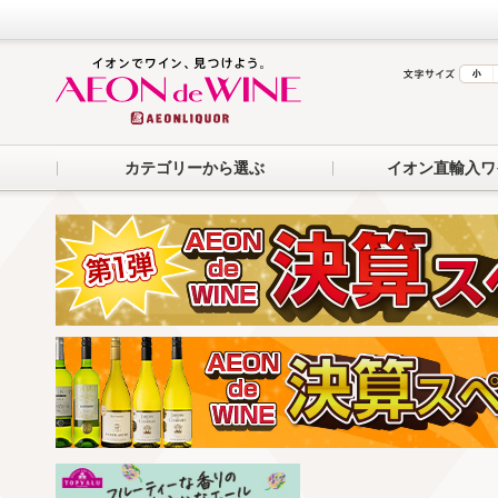
カテゴリーから選ぶ
イオン直輸入ワ