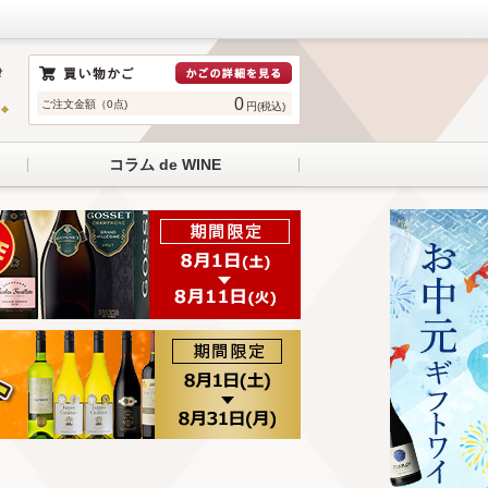
0
ご注文金額（0点)
円(税込)
コラム de WINE