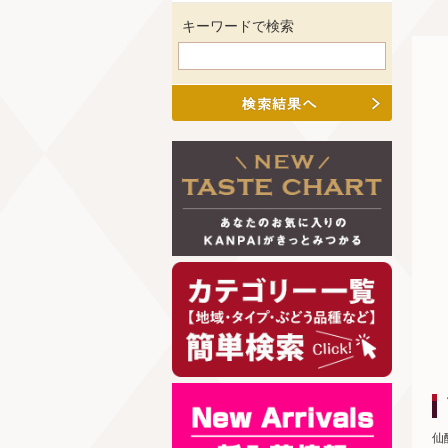
キーワードで検索
仙