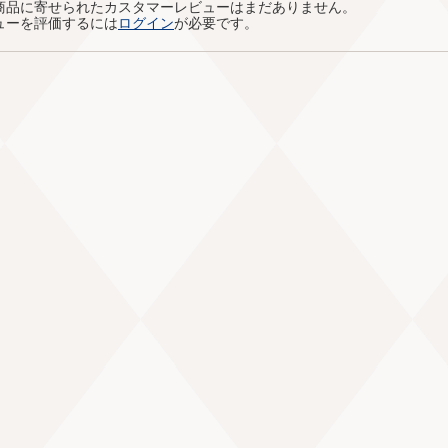
商品に寄せられたカスタマーレビューはまだありません。
ューを評価するには
ログイン
が必要です。