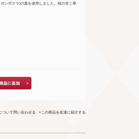
ヒガンザクラ)の葉を使用しました。桜の甘く華
について問い合わせる
>この商品を友達に紹介する