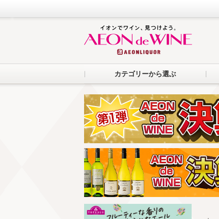
カテゴリーから選ぶ