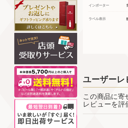
インポーター
ラベル表示
ユーザーレ
この商品に寄
レビューを評