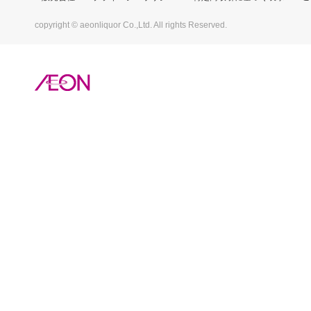
copyright © aeonliquor Co.,Ltd. All rights Reserved.