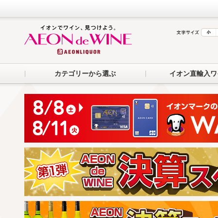
カテゴリーから選ぶ
イオン直輸入ワ