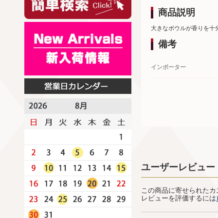
商品説明
大きなボウルが香りを十
備考
インポーター
ユーザーレビュー
この商品に寄せられたカ
レビューを評価するには