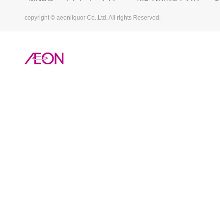
copyright © aeonliquor Co.,Ltd. All rights Reserved.