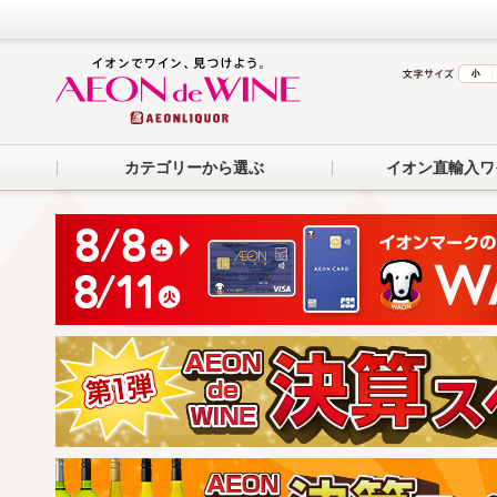
カテゴリーから選ぶ
イオン直輸入ワ