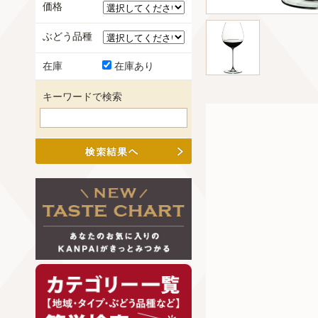
価格
ぶどう品種
在庫
在庫あり
キーワードで検索