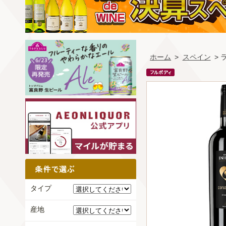
ホーム
>
スペイン
>
タイプ
産地