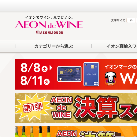
カテゴリーから選ぶ
イオン直輸入ワ