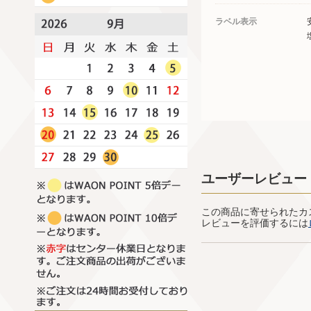
ラベル表示
ユーザーレビュー
この商品に寄せられたカ
レビューを評価するには