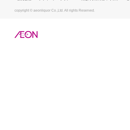
copyright © aeonliquor Co.,Ltd. All rights Reserved.