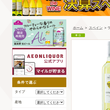
ホーム
>
スペイン
>
タイプ
産地