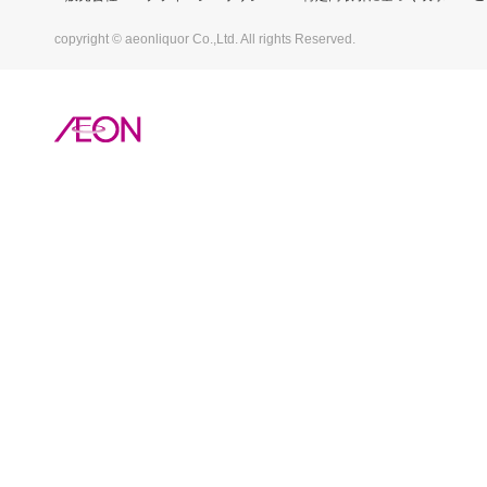
copyright © aeonliquor Co.,Ltd. All rights Reserved.