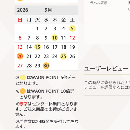
ラベル表示
ユーザーレビュー
この商品に寄せられたカ
レビューを評価するには