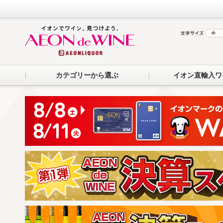
カテゴリーから選ぶ
イオン直輸入ワ