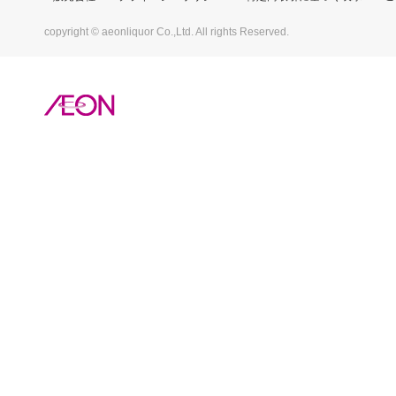
copyright © aeonliquor Co.,Ltd. All rights Reserved.