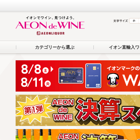
カテゴリーから選ぶ
イオン直輸入ワ