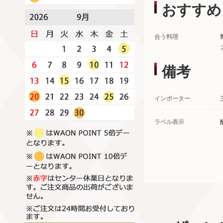
おすすめ
合う料理
備考
インポーター
ラベル表示