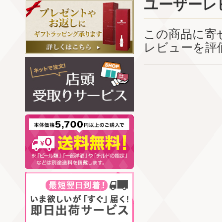
ユーザーレ
この商品に寄
レビューを評