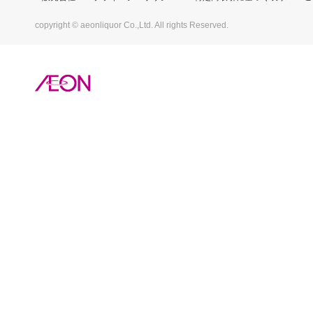
copyright © aeonliquor Co.,Ltd. All rights Reserved.