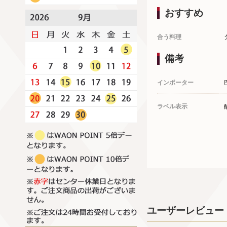
おすすめ
合う料理
備考
インポーター
ラベル表示
ユーザーレビュー