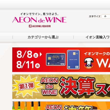
カテゴリーから選ぶ
イオン直輸入ワ