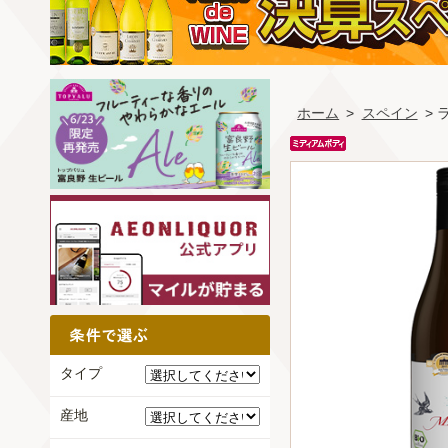
ホーム
>
スペイン
>
タイプ
産地