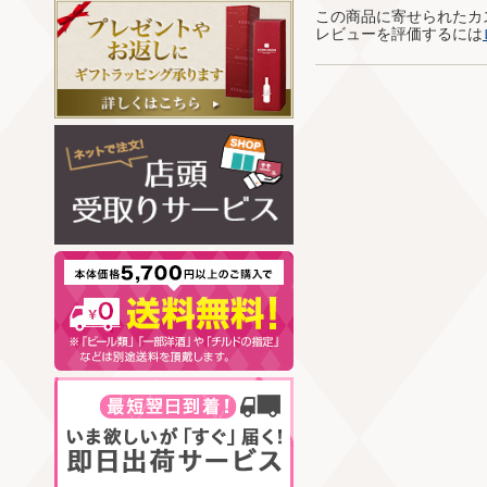
この商品に寄せられたカ
レビューを評価するには