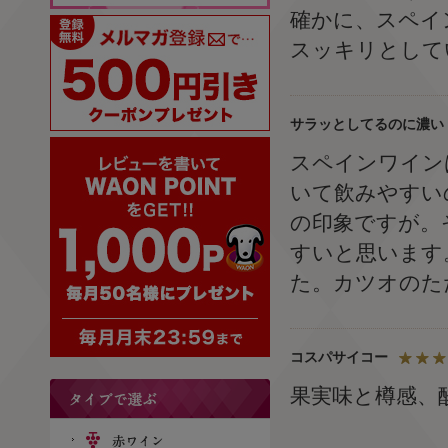
確かに、スペイ
スッキリとして
サラッとしてるのに濃い
スペインワイン
いて飲みやすい
の印象ですが。
すいと思います
た。カツオのた
コスパサイコー
果実味と樽感、