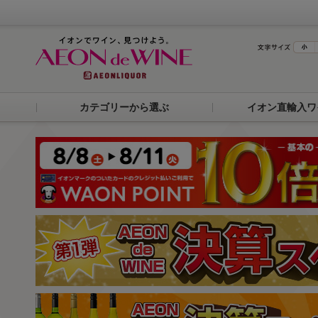
カテゴリーから選ぶ
イオン直輸入ワ