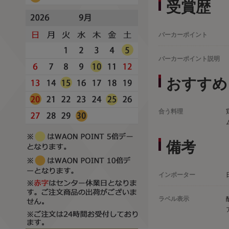
受賞歴
パーカーポイント
パーカーポイント説明
おすすめ
合う料理
備考
インポーター
ラベル表示