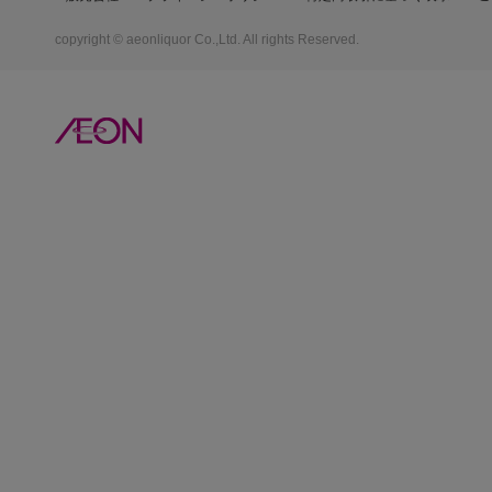
copyright © aeonliquor Co.,Ltd. All rights Reserved.