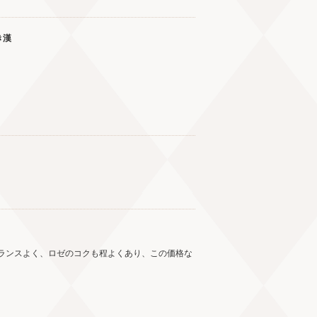
き漢
ランスよく、ロゼのコクも程よくあり、この価格な