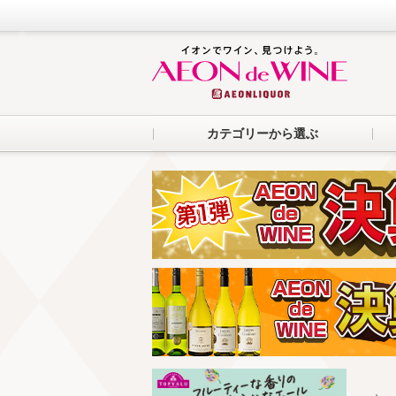
カテゴリーから選ぶ