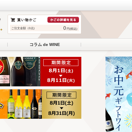
0
ご注文金額（0点)
円(税込)
コラム de WINE