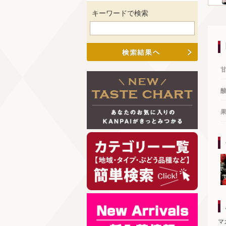
キーワードで検索
マ