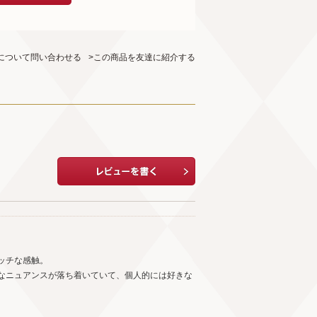
について問い合わせる
>この商品を友達に紹介する
ッチな感触。
なニュアンスが落ち着いていて、個人的には好きな