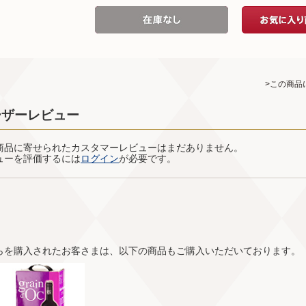
>この商品
ーザーレビュー
商品に寄せられたカスタマーレビューはまだありません。
ューを評価するには
ログイン
が必要です。
らを購入されたお客さまは、以下の商品もご購入いただいております。