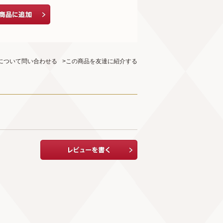
について問い合わせる
>この商品を友達に紹介する