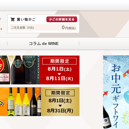
0
ご注文金額（0点)
円(税込)
コラム de WINE