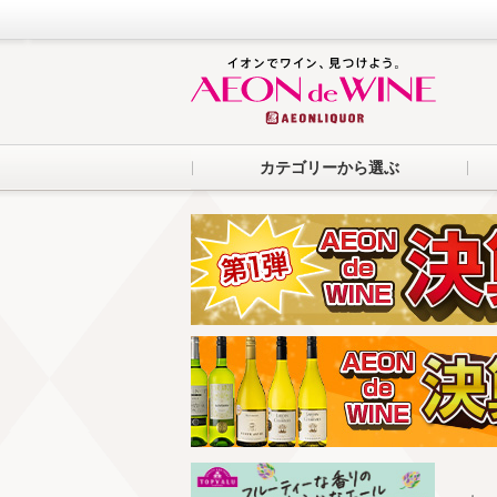
カテゴリーから選ぶ