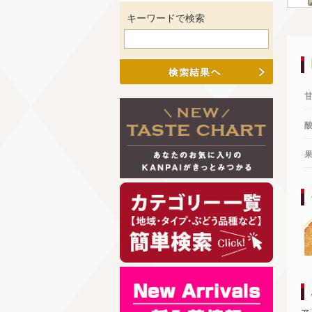
キーワードで検索