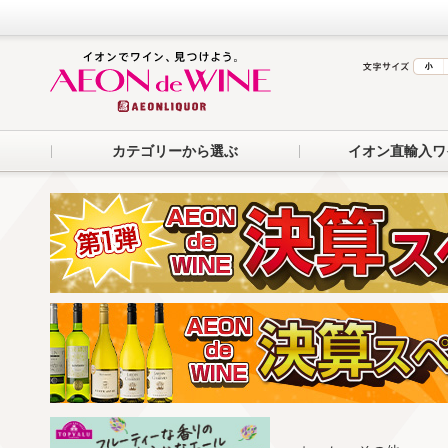
カテゴリーから選ぶ
イオン直輸入ワ