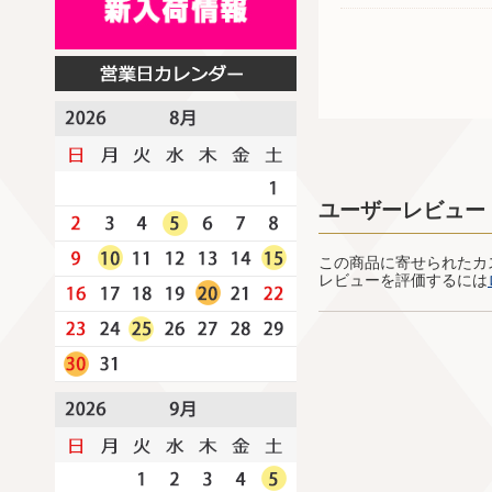
ユーザーレビュー
この商品に寄せられたカ
レビューを評価するには