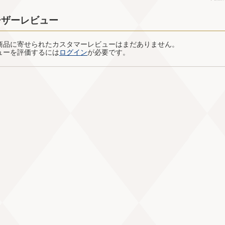
ーザーレビュー
商品に寄せられたカスタマーレビューはまだありません。
ューを評価するには
ログイン
が必要です。