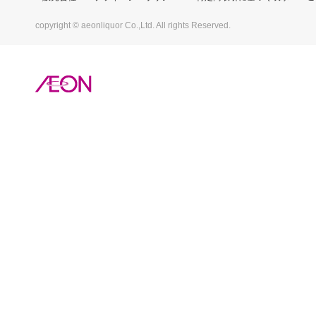
copyright © aeonliquor Co.,Ltd. All rights Reserved.