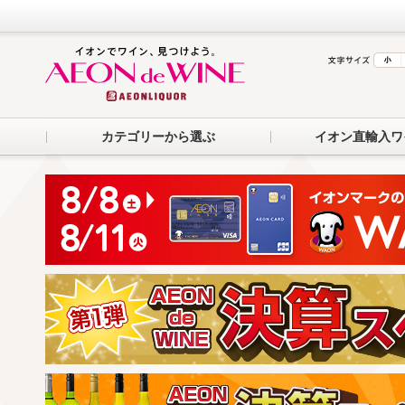
カテゴリーから選ぶ
イオン直輸入ワ