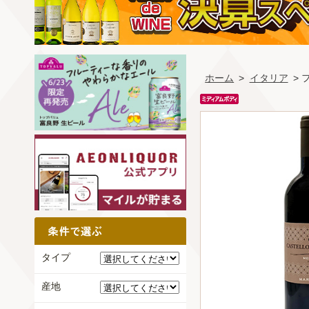
ホーム
>
イタリア
>
タイプ
産地