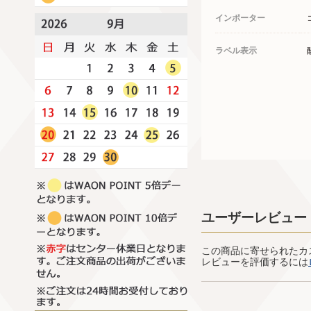
インポーター
ラベル表示
ユーザーレビュー
この商品に寄せられたカ
レビューを評価するには