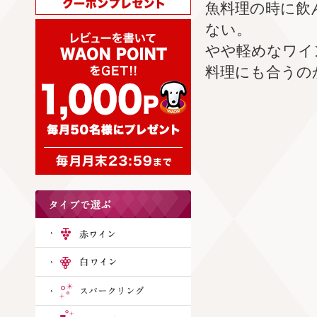
魚料理の時に飲
ない。
やや軽めなワイ
料理にも合うの