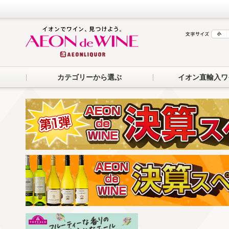
カテゴリーから選ぶ
イオン直輸入ワ