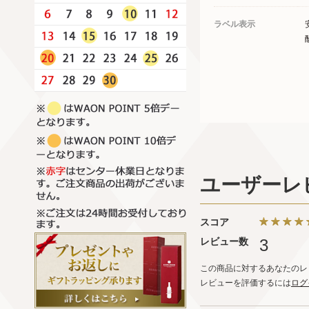
ラベル表示
ユーザーレ
スコア
レビュー数
3
この商品に対するあなたのレ
レビューを評価するには
ログ