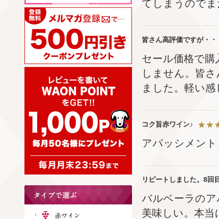
てしまうのでま
皆さん高評価ですが・・
セール価格で購
しません。皆さ
ました。軽い感
コク旨赤ワイン♪
アパッシメント
リピートしました。8回
バルベーラのア
美味しい。本当