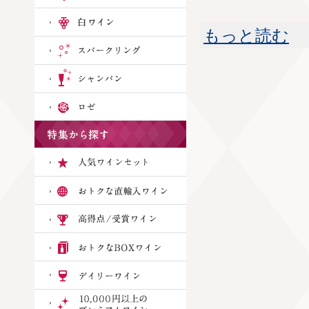
もっと読む