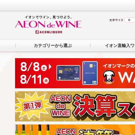
カテゴリーから選ぶ
イオン直輸入ワ