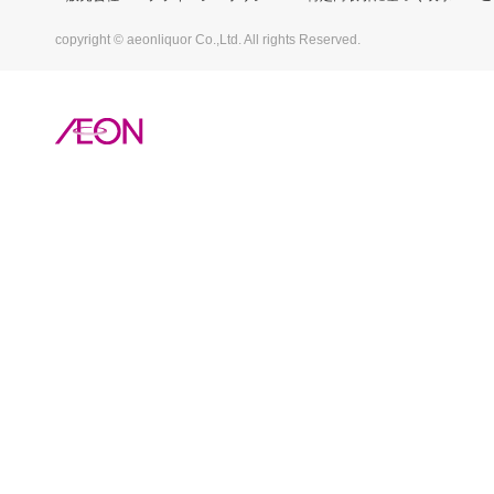
copyright © aeonliquor Co.,Ltd. All rights Reserved.