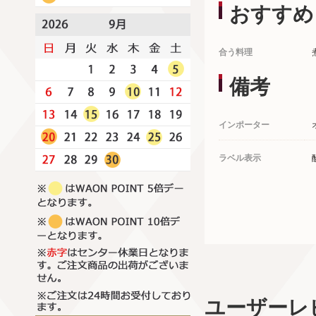
おすすめ
合う料理
備考
インポーター
ラベル表示
ユーザーレ