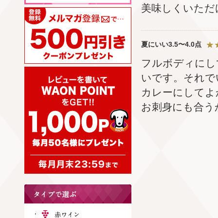
美味しくいただ
夏にいい3.5〜4.0点
フルボディにし
いです。それで
カレーにしてよ
お刺身にも合う