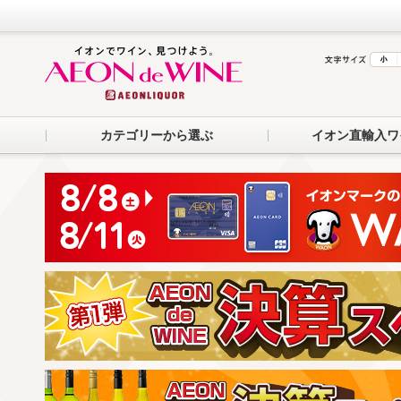
カテゴリーから選ぶ
イオン直輸入ワ