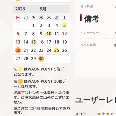
合う料理
備考
インポーター
ラベル表示
ユーザーレ
スコア