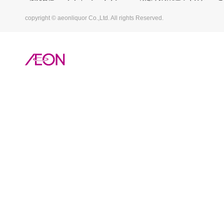
copyright © aeonliquor Co.,Ltd. All rights Reserved.