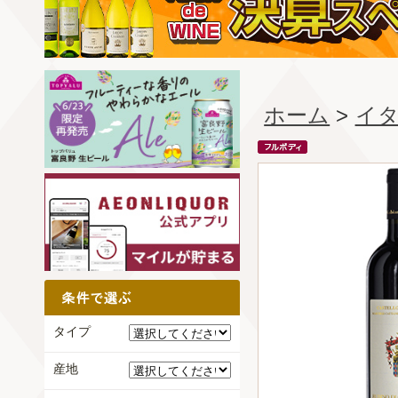
ホーム
>
イ
タイプ
産地