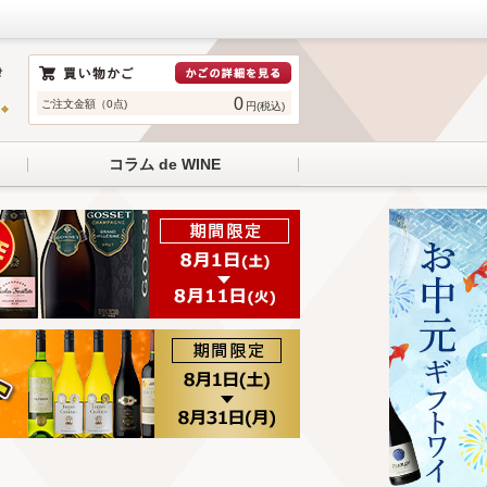
0
ご注文金額（0点)
円(税込)
コラム de WINE