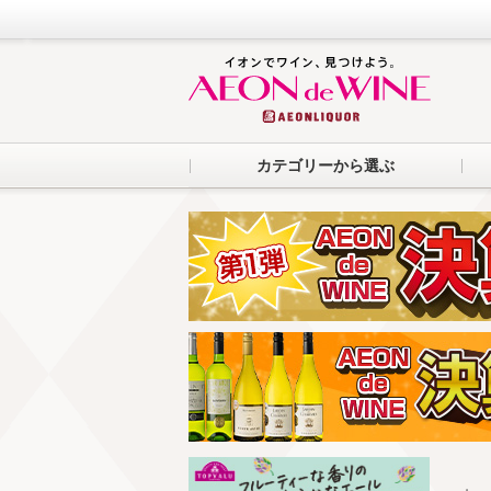
カテゴリーから選ぶ