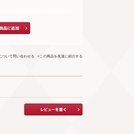
について問い合わせる
>この商品を友達に紹介する