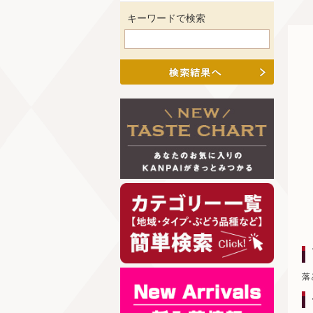
キーワードで検索
落