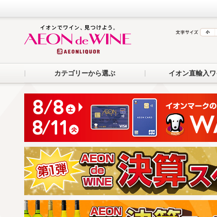
カテゴリーから選ぶ
イオン直輸入ワ