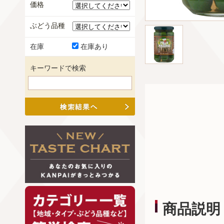
価格
ぶどう品種
在庫
在庫あり
キーワードで検索
商品説明