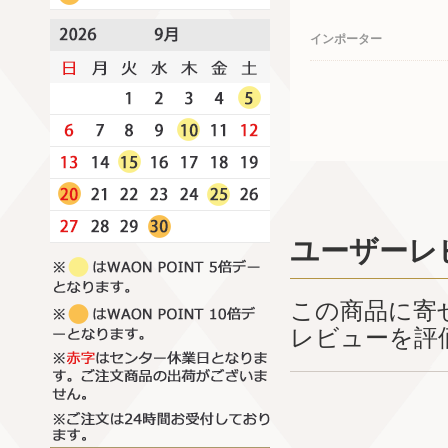
インポーター
ユーザーレ
この商品に寄
レビューを評