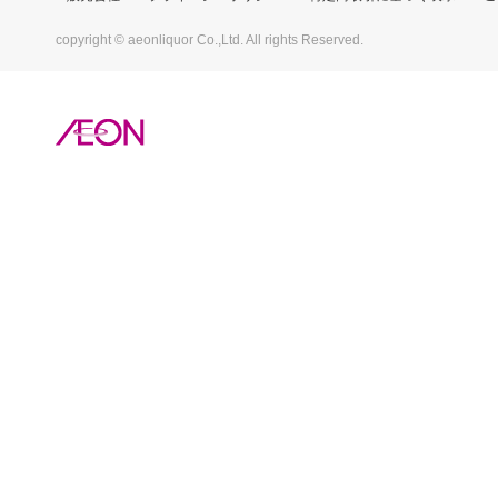
copyright © aeonliquor Co.,Ltd. All rights Reserved.