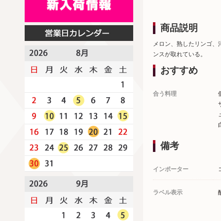
商品説明
メロン、熟したリンゴ、
ンスが取れている。
おすすめ
合う料理
備考
インポーター
ラベル表示