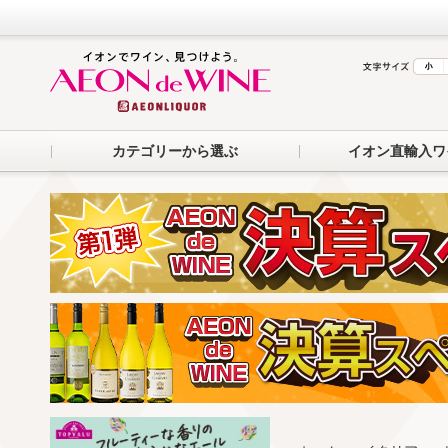
カテゴリーから選ぶ
イオン直輸入ワ