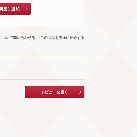
について問い合わせる
>この商品を友達に紹介する