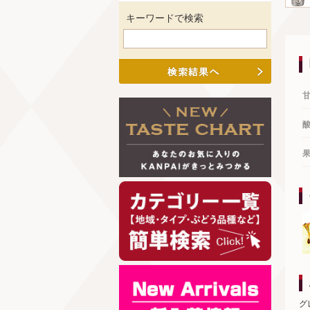
キーワードで検索
グ