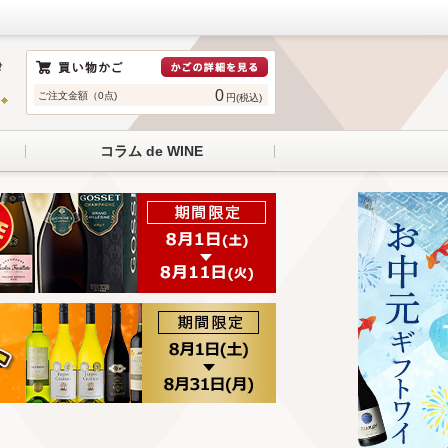
0
ご注文金額（0点)
円(税込)
コラム de WINE