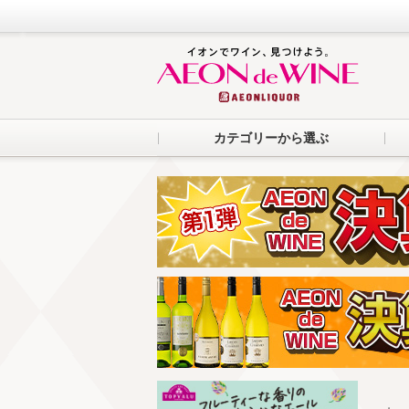
カテゴリーから選ぶ