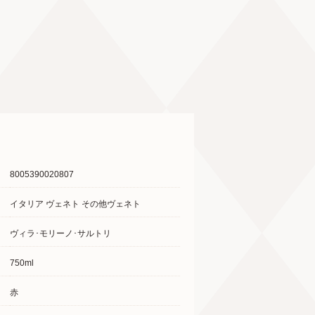
8005390020807
イタリア ヴェネト その他ヴェネト
ヴィラ･モリーノ･サルトリ
750ml
赤