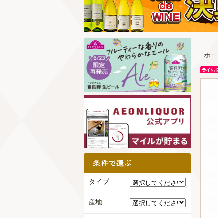
ホー
タイプ
産地