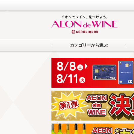
カテゴリーから選ぶ