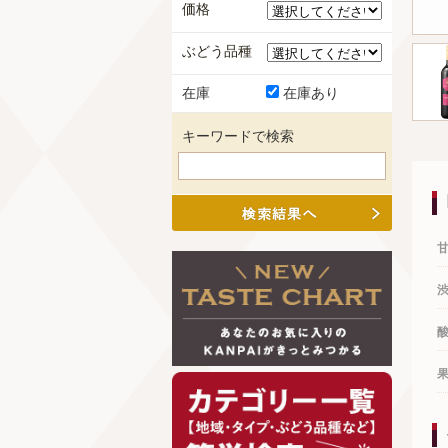
価格
ぶどう品種
在庫
在庫あり
キーワードで検索