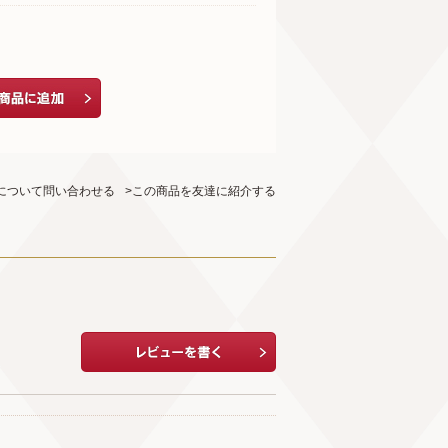
について問い合わせる
>この商品を友達に紹介する