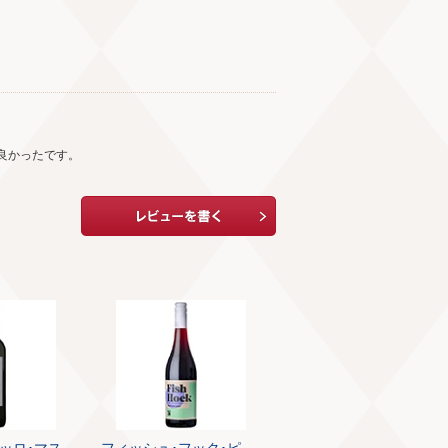
良かったです。