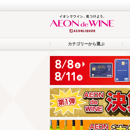
カテゴリーから選ぶ