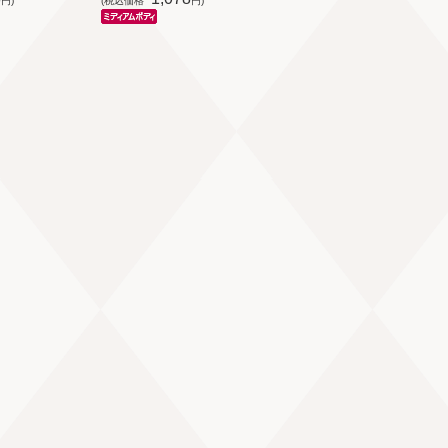
円)
(税込価格
円)