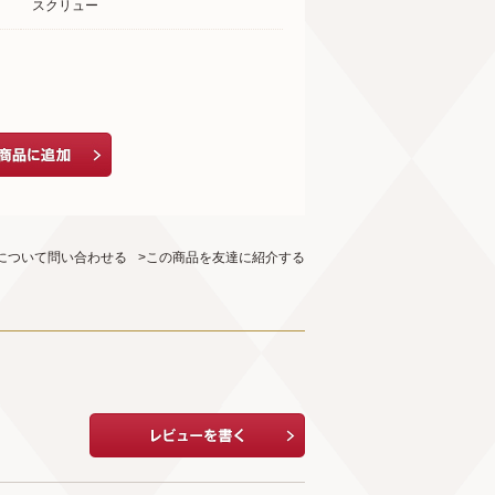
スクリュー
について問い合わせる
>この商品を友達に紹介する