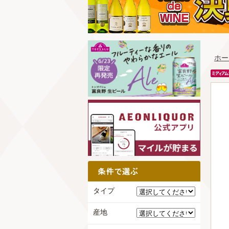
ホー
タイプ
産地