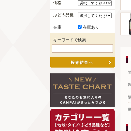
価格
ぶどう品種
在庫
在庫あり
キーワードで検索