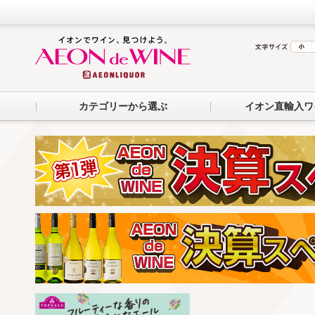
カテゴリーから選ぶ
イオン直輸入ワ