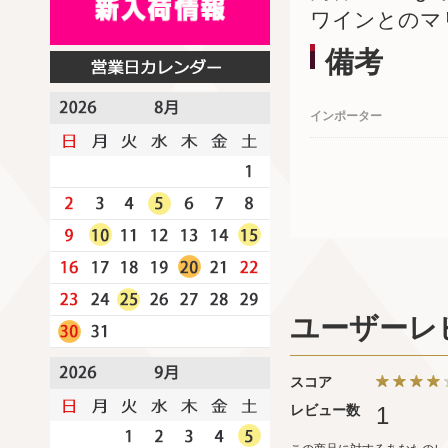
ワインとのマ
備考
インポーター
ユーザーレ
スコア
レビュー数
1